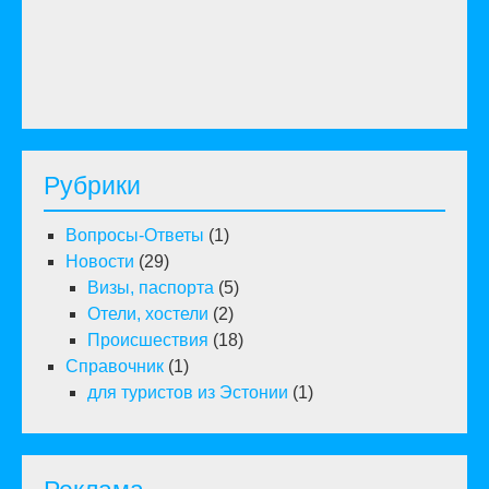
Рубрики
Вопросы-Ответы
(1)
Новости
(29)
Визы, паспорта
(5)
Отели, хостели
(2)
Происшествия
(18)
Справочник
(1)
для туристов из Эстонии
(1)