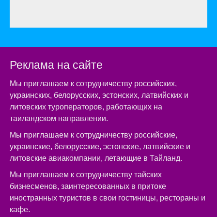
Реклама на сайте
Мы приглашаем к сотрудничеству российских,
украинских, белорусских, эстонских, латвийских и
литовских туроператоров, работающих на
таиландском направлении.
Мы приглашаем к сотрудничеству российские,
украинские, белорусские, эстонские, латвийские и
литовские авиакомпании, летающие в Тайланд.
Мы приглашаем к сотрудничеству тайских
бизнесменов, заинтересованных в притоке
иностранных туристов в свои гостиницы, рестораны и
кафе.