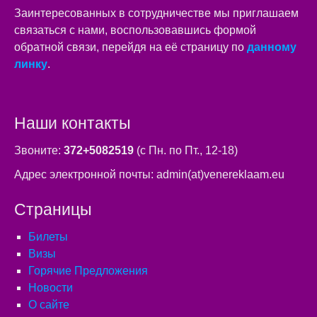
Заинтересованных в сотрудничестве мы приглашаем
связаться с нами, воспользовавшись формой
обратной связи, перейдя на её страницу по
данному
линку
.
Наши контакты
Звоните:
372+5082519
(с Пн. по Пт., 12-18)
Адрес электронной почты: admin(at)venereklaam.eu
Страницы
Билеты
Визы
Горячие Предложения
Новости
О сайте