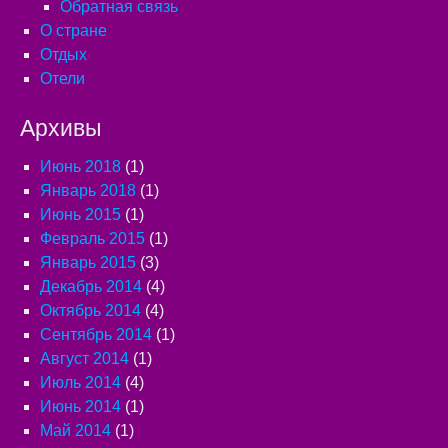
Обратная связь
О стране
Отдых
Отели
Архивы
Июнь 2018
(1)
Январь 2018
(1)
Июнь 2015
(1)
Февраль 2015
(1)
Январь 2015
(3)
Декабрь 2014
(4)
Октябрь 2014
(4)
Сентябрь 2014
(1)
Август 2014
(1)
Июль 2014
(4)
Июнь 2014
(1)
Май 2014
(1)